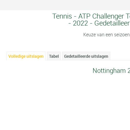
Tennis - ATP Challenger 
- 2022 - Gedetaillee
Keuze van een seizoen
Volledige uitslagen
Tabel
Gedetailleerde uitslagen
Nottingham 