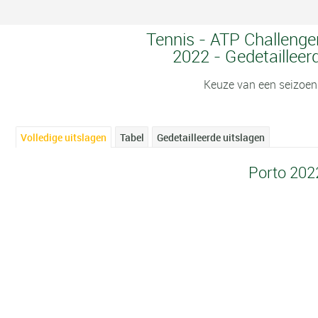
Tennis - ATP Challenger
2022 - Gedetailleer
Keuze van een seizoen
Volledige uitslagen
Tabel
Gedetailleerde uitslagen
Porto 202