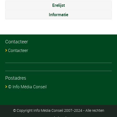
Erelijst
Informatie
Contacteer
Contacteer
Postadres
© Info Média Conseil
© Copyright Info Média Conseil 2007-2024 - Alle rechten