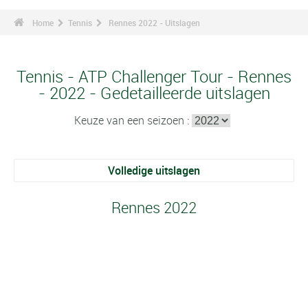
Home
Tennis
Rennes 2022 - Uitslagen
Tennis - ATP Challenger Tour - Rennes
- 2022 - Gedetailleerde uitslagen
Keuze van een seizoen :
Volledige uitslagen
Rennes 2022