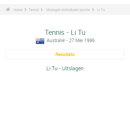
Home
Tennis
Uitslagen individuele sporter
Li Tu
Tennis - Li Tu
Australië - 27 Mei 1996
Resultats
Li Tu - Uitslagen