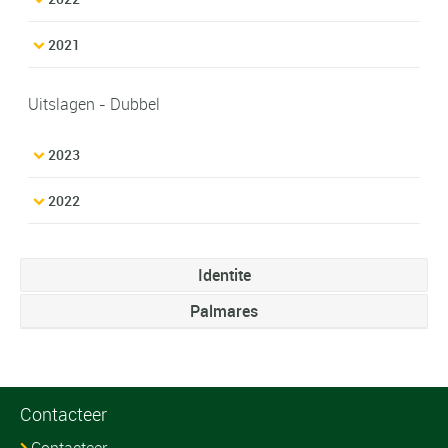
2021
Uitslagen - Dubbel
2023
2022
Identite
Palmares
Contacteer
Contacteer