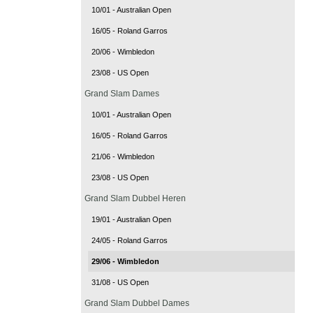
10/01 - Australian Open
16/05 - Roland Garros
20/06 - Wimbledon
23/08 - US Open
Grand Slam Dames
10/01 - Australian Open
16/05 - Roland Garros
21/06 - Wimbledon
23/08 - US Open
Grand Slam Dubbel Heren
19/01 - Australian Open
24/05 - Roland Garros
29/06 - Wimbledon
31/08 - US Open
Grand Slam Dubbel Dames