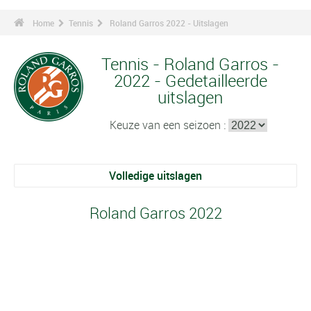
Home
Tennis
Roland Garros 2022 - Uitslagen
Tennis - Roland Garros -
2022 - Gedetailleerde
uitslagen
Keuze van een seizoen :
Volledige uitslagen
Roland Garros 2022