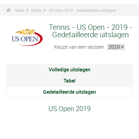
Home
Tennis
US Open 2019 - Gedetailleerde uitslagen
Tennis - US Open - 2019 -
Gedetailleerde uitslagen
Keuze van een seizoen :
Volledige uitslagen
Tabel
Gedetailleerde uitslagen
US Open 2019