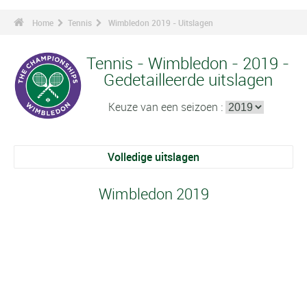
Home
Tennis
Wimbledon 2019 - Uitslagen
Tennis - Wimbledon - 2019 -
Gedetailleerde uitslagen
Keuze van een seizoen :
Volledige uitslagen
Wimbledon 2019