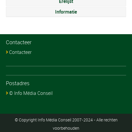
Erelijst
Informatie
Contacteer
Contacteer
Postadres
© Info Média Conseil
© Copyright Info Média Conseil 2007-2024 - Alle rechten
voorbehouden