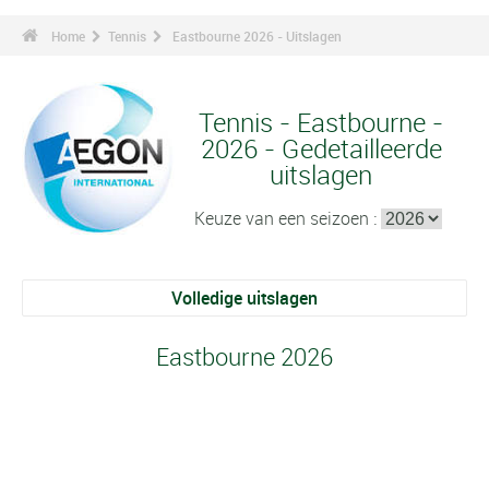
Home
Tennis
Eastbourne 2026 - Uitslagen
Tennis - Eastbourne -
2026 - Gedetailleerde
uitslagen
Keuze van een seizoen :
Volledige uitslagen
Eastbourne 2026