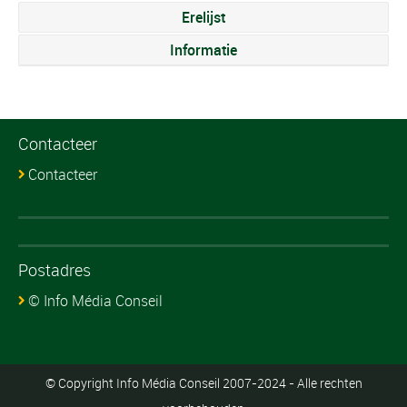
Erelijst
Informatie
Contacteer
Contacteer
Postadres
© Info Média Conseil
© Copyright Info Média Conseil 2007-2024 - Alle rechten