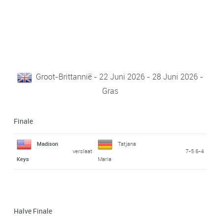
Groot-Brittannië - 22 Juni 2026 - 28 Juni 2026 -
Gras
Finale
Madison
Tatjana
verslaat
7-5 6-4
Keys
Maria
Halve Finale