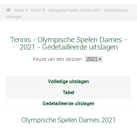
Home
Tennis
Olympische Spelen Dames 2021 - Gedetailleerde
uitslagen
Tennis - Olympische Spelen Dames -
2021 - Gedetailleerde uitslagen
Keuze van een seizoen :
Volledige uitslagen
Tabel
Gedetailleerde uitslagen
Olympische Spelen Dames 2021