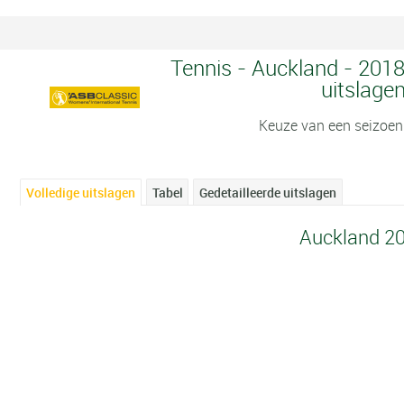
Tennis - Auckland - 2018
uitslage
Keuze van een seizoen
Volledige uitslagen
Tabel
Gedetailleerde uitslagen
Auckland 2