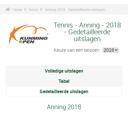
Home
Tennis
Anning 2018 - Gedetailleerde uitslagen
Tennis - Anning - 2018
- Gedetailleerde
uitslagen
Keuze van een seizoen :
Volledige uitslagen
Tabel
Gedetailleerde uitslagen
Anning 2018