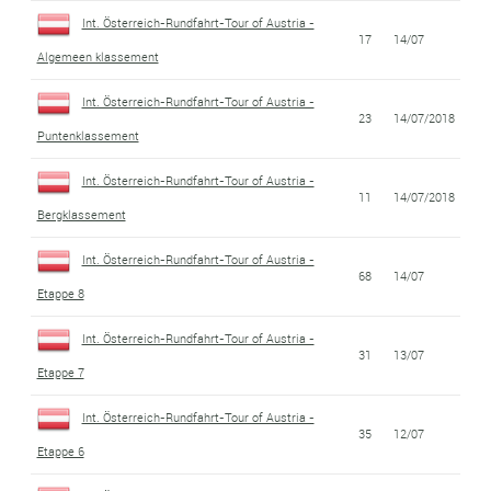
Int. Österreich-Rundfahrt-Tour of Austria -
17
14/07
Algemeen klassement
Int. Österreich-Rundfahrt-Tour of Austria -
23
14/07/2018
Puntenklassement
Int. Österreich-Rundfahrt-Tour of Austria -
11
14/07/2018
Bergklassement
Int. Österreich-Rundfahrt-Tour of Austria -
68
14/07
Etappe 8
Int. Österreich-Rundfahrt-Tour of Austria -
31
13/07
Etappe 7
Int. Österreich-Rundfahrt-Tour of Austria -
35
12/07
Etappe 6