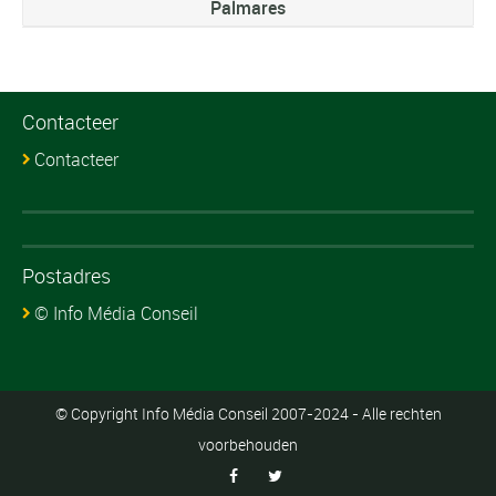
Palmares
Contacteer
Contacteer
Postadres
© Info Média Conseil
© Copyright Info Média Conseil 2007-2024 - Alle rechten
voorbehouden

