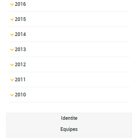
2016
2015
2014
2013
2012
2011
2010
Identite
Equipes