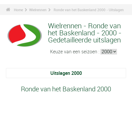
Home
Wielrennen
Ronde van het Baskenland 2000 - Uitslagen
Wielrennen - Ronde van
het Baskenland - 2000 -
Gedetailleerde uitslagen
Keuze van een seizoen :
Uitslagen 2000
Ronde van het Baskenland 2000