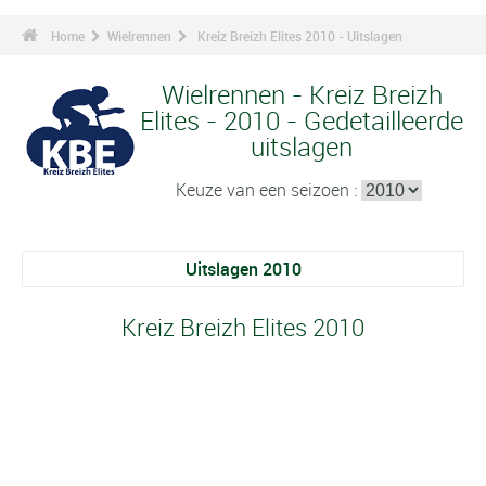
Home
Wielrennen
Kreiz Breizh Elites 2010 - Uitslagen
Wielrennen - Kreiz Breizh
Elites - 2010 - Gedetailleerde
uitslagen
Keuze van een seizoen :
Uitslagen 2010
Kreiz Breizh Elites 2010