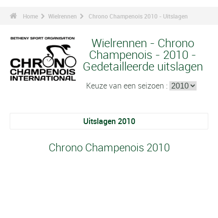
Home
Wielrennen
Chrono Champenois 2010 - Uitslagen
Wielrennen - Chrono
Champenois - 2010 -
Gedetailleerde uitslagen
Keuze van een seizoen :
Uitslagen 2010
Chrono Champenois 2010