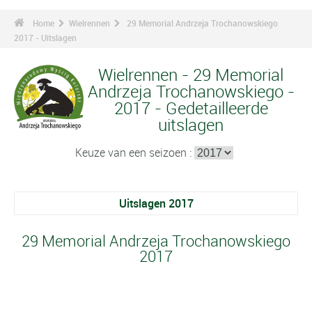
Home
Wielrennen
29 Memorial Andrzeja Trochanowskiego
2017 - Uitslagen
Wielrennen - 29 Memorial
Andrzeja Trochanowskiego -
2017 - Gedetailleerde
uitslagen
Keuze van een seizoen :
Uitslagen 2017
29 Memorial Andrzeja Trochanowskiego
2017