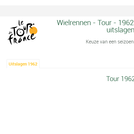
Wielrennen - Tour - 1962
uitslage
Keuze van een seizoen
Uitslagen 1962
Tour 196