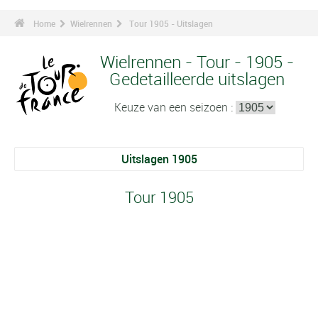
Home
Wielrennen
Tour 1905 - Uitslagen
Wielrennen - Tour - 1905 -
Gedetailleerde uitslagen
Keuze van een seizoen :
Uitslagen 1905
Tour 1905