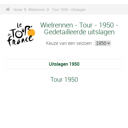
Home
Wielrennen
Tour 1950 - Uitslagen
Wielrennen - Tour - 1950 -
Gedetailleerde uitslagen
Keuze van een seizoen :
Uitslagen 1950
Tour 1950