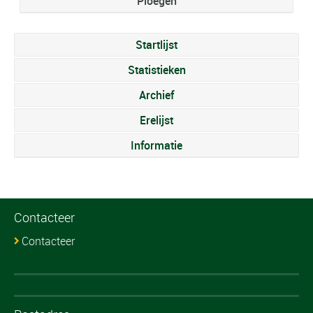
Ploegen
Startlijst
Statistieken
Archief
Erelijst
Informatie
Contacteer
Contacteer