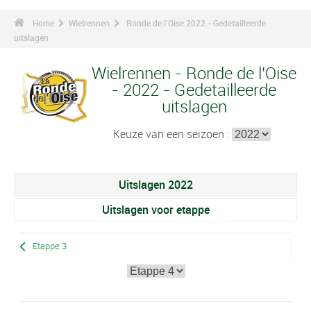
Home
Wielrennen
Ronde de l'Oise 2022 - Gedetailleerde
uitslagen
Wielrennen - Ronde de l'Oise
- 2022 - Gedetailleerde
uitslagen
Keuze van een seizoen :
Uitslagen 2022
Uitslagen voor etappe
Etappe 3