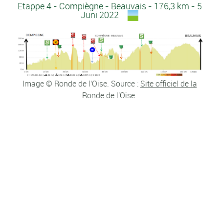
Etappe 4 - Compiègne - Beauvais - 176,3 km - 5
Juni 2022
Image © Ronde de l'Oise. Source :
Site officiel de la
Ronde de l'Oise
.