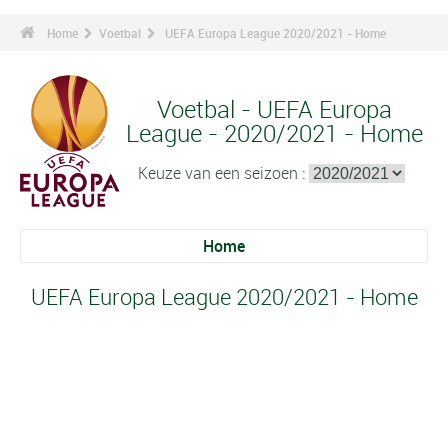
Home
Voetbal
UEFA Europa League 2020/2021 - Home
Voetbal - UEFA Europa
League - 2020/2021 - Home
Keuze van een seizoen :
Home
UEFA Europa League 2020/2021 - Home