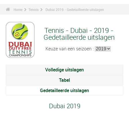
Home
Tennis
Dubai 2019 - Gedetailleerde uitslagen
Tennis - Dubai - 2019 -
Gedetailleerde uitslagen
Keuze van een seizoen :
Volledige uitslagen
Tabel
Gedetailleerde uitslagen
Dubai 2019