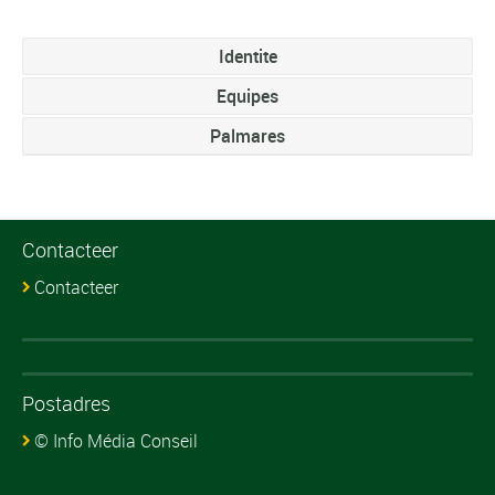
Identite
Equipes
Palmares
Contacteer
Contacteer
Postadres
© Info Média Conseil