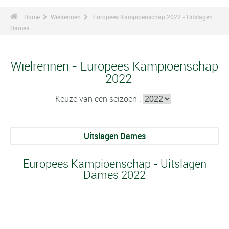
Home
Wielrennen
Europees Kampioenschap 2022 - Uitslagen
Dames
Wielrennen - Europees Kampioenschap
- 2022
Keuze van een seizoen :
Uitslagen Dames
Europees Kampioenschap - Uitslagen
Dames 2022