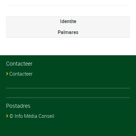
Identite
Palmares
Contacteer
Contacteer
Postadres
© Info Média Conseil