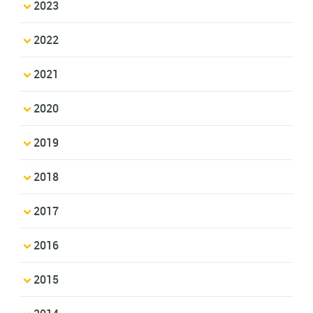
2023
2022
2021
2020
2019
2018
2017
2016
2015