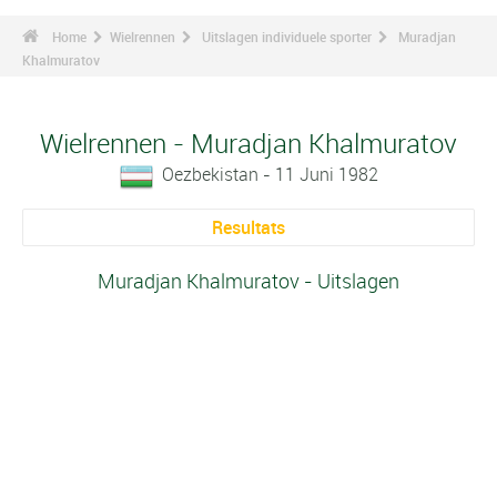
Home
Wielrennen
Uitslagen individuele sporter
Muradjan
Khalmuratov
Wielrennen - Muradjan Khalmuratov
Oezbekistan - 11 Juni 1982
Resultats
Muradjan Khalmuratov - Uitslagen