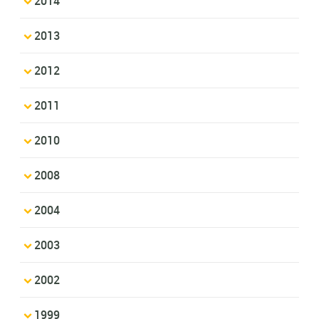
2014
2013
2012
2011
2010
2008
2004
2003
2002
1999