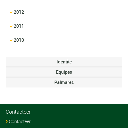
2012
2011
2010
Identite
Equipes
Palmares
Contacteer
Contacteer