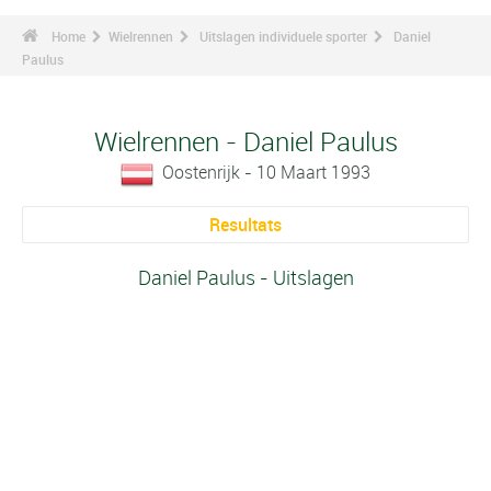
Home
Wielrennen
Uitslagen individuele sporter
Daniel
Paulus
Wielrennen - Daniel Paulus
Oostenrijk - 10 Maart 1993
Resultats
Daniel Paulus - Uitslagen