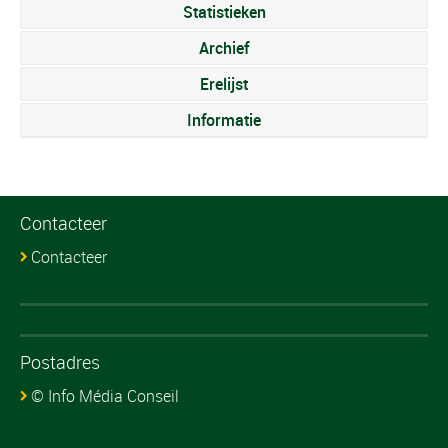
Statistieken
Archief
Erelijst
Informatie
Contacteer
Contacteer
Postadres
© Info Média Conseil