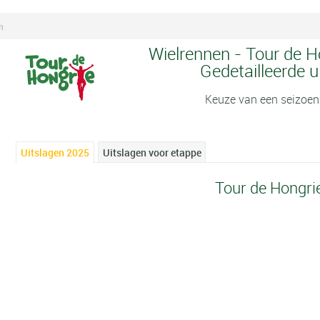
n
Wielrennen - Tour de H
Gedetailleerde u
Keuze van een seizoen
Uitslagen 2025
Uitslagen voor etappe
Tour de Hongri