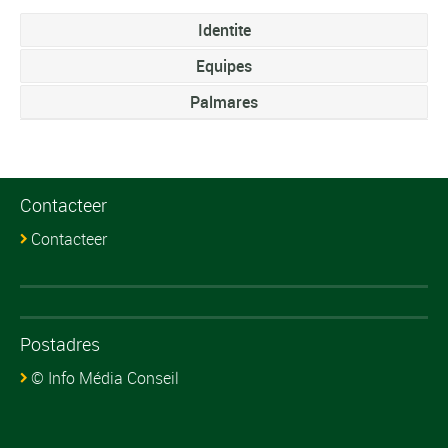
Identite
Equipes
Palmares
Contacteer
Contacteer
Postadres
© Info Média Conseil