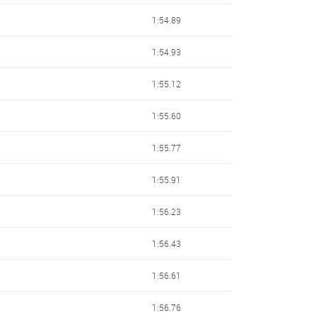
1:54.89
1:54.93
1:55.12
1:55.60
1:55.77
1:55.91
1:56.23
1:56.43
1:56.61
1:56.76