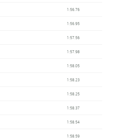
1:56.76
1:56.95
1:57.56
1:57.98
1:58.05
1:58.23
1:58.25
1:58.37
1:58.54
1:58.59