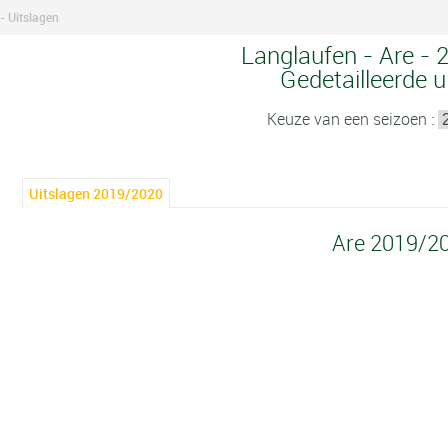
- Uitslagen
Langlaufen - Are - 
Gedetailleerde u
Keuze van een seizoen :
Uitslagen 2019/2020
Are 2019/2