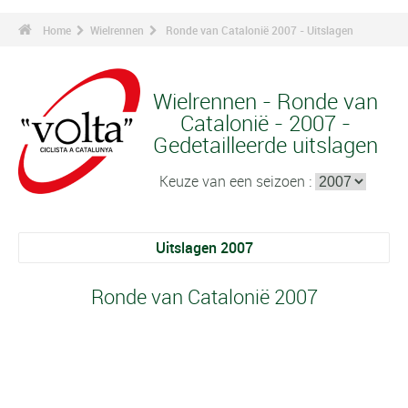
Home
Wielrennen
Ronde van Catalonië 2007 - Uitslagen
Wielrennen - Ronde van
Catalonië - 2007 -
Gedetailleerde uitslagen
Keuze van een seizoen :
Uitslagen 2007
Ronde van Catalonië 2007