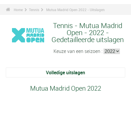
Home
Tennis
Mutua Madrid Open 2022 - Uitslagen
Tennis - Mutua Madrid
Open - 2022 -
Gedetailleerde uitslagen
Keuze van een seizoen :
Volledige uitslagen
Mutua Madrid Open 2022