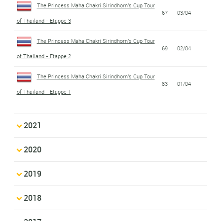
The Princess Maha Chakri Sirindhorn's Cup Tour
67
03/04
of Thailand - Etappe 3
The Princess Maha Chakri Sirindhorn's Cup Tour
69
02/04
of Thailand - Etappe 2
The Princess Maha Chakri Sirindhorn's Cup Tour
83
01/04
of Thailand - Etappe 1
2021
2020
2019
2018