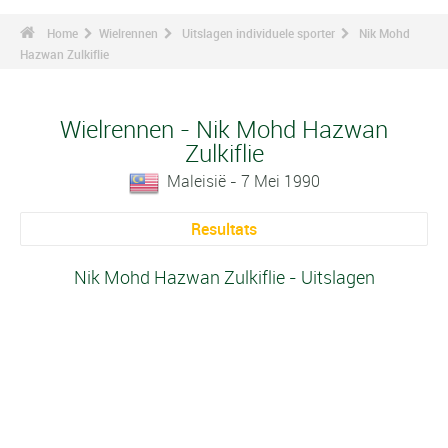
Home
Wielrennen
Uitslagen individuele sporter
Nik Mohd
Hazwan Zulkiflie
Wielrennen - Nik Mohd Hazwan
Zulkiflie
Maleisië - 7 Mei 1990
Resultats
Nik Mohd Hazwan Zulkiflie - Uitslagen