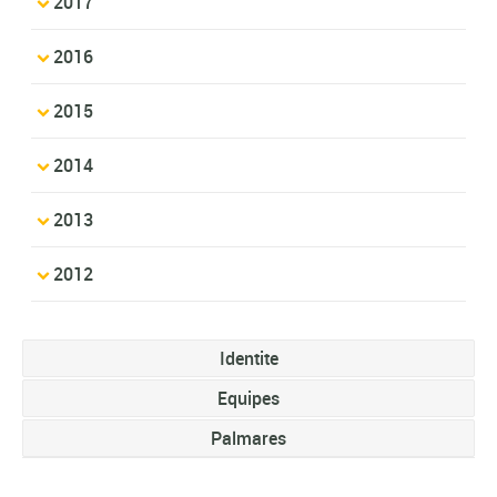
2017
2016
2015
2014
2013
2012
Identite
Equipes
Palmares