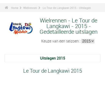
Home
Wielrennen
Le Tour de Langkawi 2015 - Uitslagen
Wielrennen - Le Tour de
Langkawi - 2015 -
Gedetailleerde uitslagen
Keuze van een seizoen :
Uitslagen 2015
Le Tour de Langkawi 2015