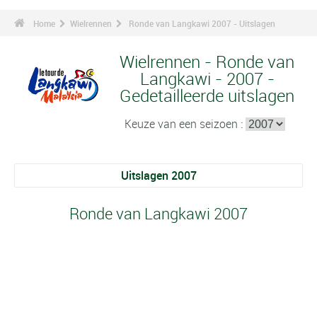
Home
Wielrennen
Ronde van Langkawi 2007 - Uitslagen
Wielrennen - Ronde van
Langkawi - 2007 -
Gedetailleerde uitslagen
Keuze van een seizoen :
Uitslagen 2007
Ronde van Langkawi 2007