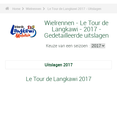
Home
Wielrennen
Le Tour de Langkawi 2017 - Uitslagen
Wielrennen - Le Tour de
Langkawi - 2017 -
Gedetailleerde uitslagen
Keuze van een seizoen :
Uitslagen 2017
Le Tour de Langkawi 2017