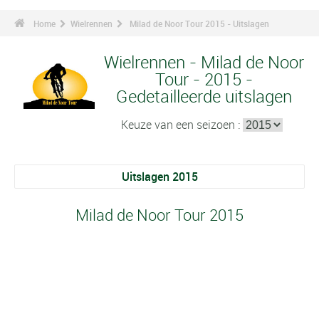
Home
Wielrennen
Milad de Noor Tour 2015 - Uitslagen
Wielrennen - Milad de Noor
Tour - 2015 -
Gedetailleerde uitslagen
Keuze van een seizoen :
Uitslagen 2015
Milad de Noor Tour 2015