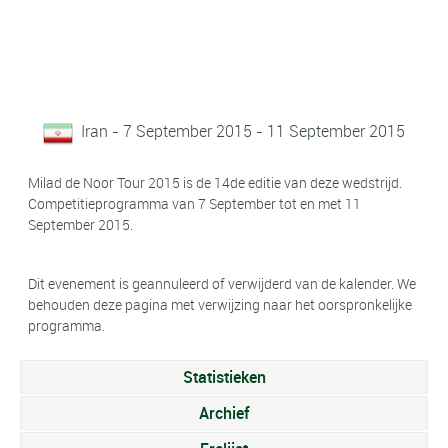
Iran - 7 September 2015 - 11 September 2015
Milad de Noor Tour 2015 is de 14de editie van deze wedstrijd.
Competitieprogramma van 7 September tot en met 11
September 2015.
Dit evenement is geannuleerd of verwijderd van de kalender. We
behouden deze pagina met verwijzing naar het oorspronkelijke
programma.
Statistieken
Archief