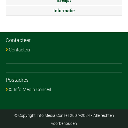
Erelijst
Informatie
Contacteer
Contacteer
Postadres
© Info Média Conseil
© Copyright Info Média Conseil 2007-2024 - Alle rechten
voorbehouden