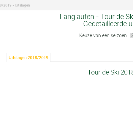
8/2019 - Uitslagen
Langlaufen - Tour de Sk
Gedetailleerde u
Keuze van een seizoen :
Uitslagen 2018/2019
Tour de Ski 20