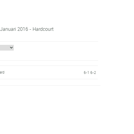
 Januari 2016 - Hardcourt
ard
6-1 6-2