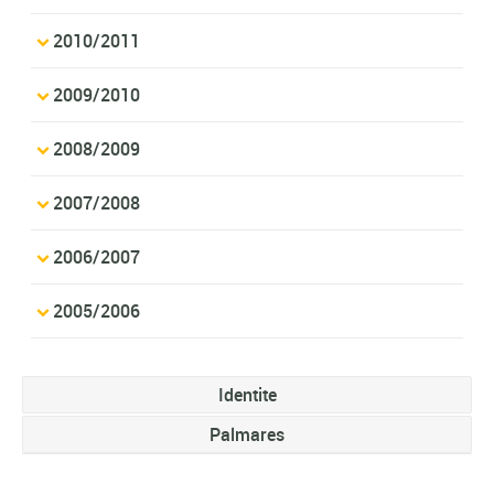
2010/2011
2009/2010
2008/2009
2007/2008
2006/2007
2005/2006
Identite
Palmares