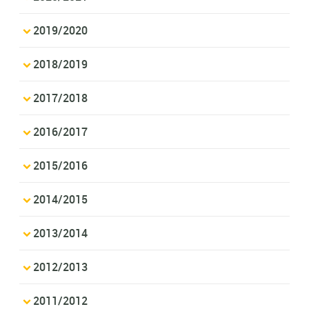
2019/2020
2018/2019
2017/2018
2016/2017
2015/2016
2014/2015
2013/2014
2012/2013
2011/2012