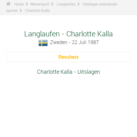
Home
Wintersport
Langlaufen
Uitslagen individuele
sporter
Charlotte Kalla
Langlaufen - Charlotte Kalla
Zweden - 22 Juli 1987
Resultats
Charlotte Kalla - Uitslagen