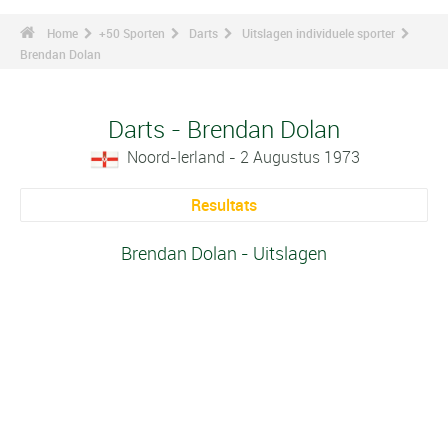
Home
+50 Sporten
Darts
Uitslagen individuele sporter
Brendan Dolan
Darts - Brendan Dolan
Noord-Ierland - 2 Augustus 1973
Resultats
Brendan Dolan - Uitslagen