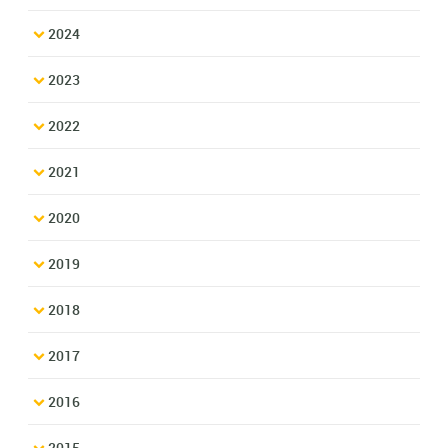
2024
2023
2022
2021
2020
2019
2018
2017
2016
2015