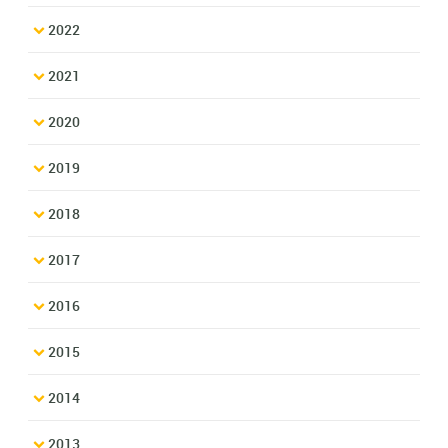
2022
2021
2020
2019
2018
2017
2016
2015
2014
2013