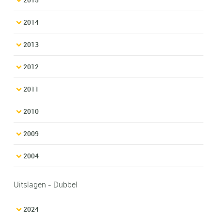
2014
2013
2012
2011
2010
2009
2004
Uitslagen - Dubbel
2024