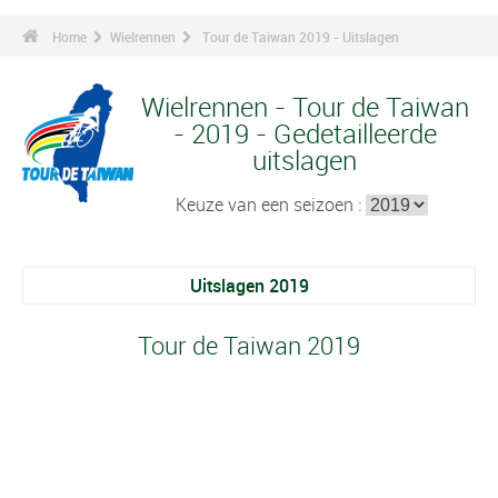
Home
Wielrennen
Tour de Taiwan 2019 - Uitslagen
Wielrennen - Tour de Taiwan
- 2019 - Gedetailleerde
uitslagen
Keuze van een seizoen :
Uitslagen 2019
Tour de Taiwan 2019