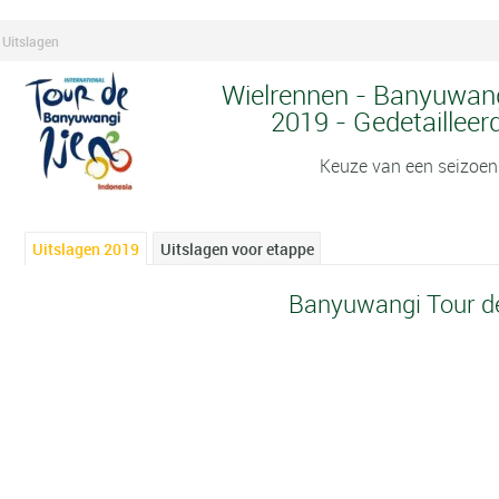
 Uitslagen
Wielrennen - Banyuwangi
2019 - Gedetailleer
Keuze van een seizoen
Uitslagen 2019
Uitslagen voor etappe
Banyuwangi Tour de