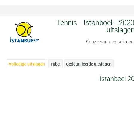
Tennis - Istanboel - 2020
uitslage
Keuze van een seizoen
Volledige uitslagen
Tabel
Gedetailleerde uitslagen
Istanboel 2