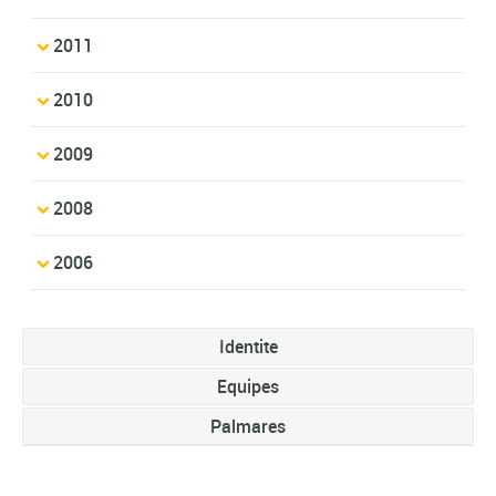
2011
2010
2009
2008
2006
Identite
Equipes
Palmares