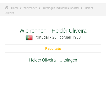
Home
Wielrennen
Uitslagen individuele sporter
Heldér
Oliveira
Wielrennen - Heldér Oliveira
Portugal - 20 Februari 1983
Resultats
Heldér Oliveira - Uitslagen