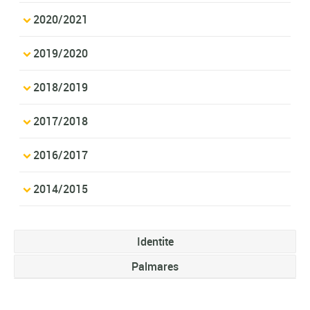
2020/2021
2019/2020
2018/2019
2017/2018
2016/2017
2014/2015
Identite
Palmares