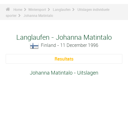
Home
Wintersport
Langlaufen
Uitslagen individuele
sporter
Johanna Matintalo
Langlaufen - Johanna Matintalo
Finland - 11 December 1996
Resultats
Johanna Matintalo - Uitslagen