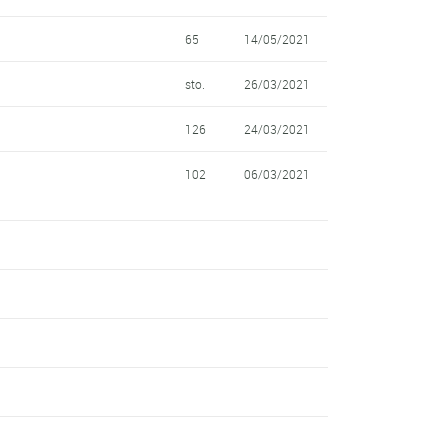
65
14/05/2021
sto.
26/03/2021
126
24/03/2021
102
06/03/2021