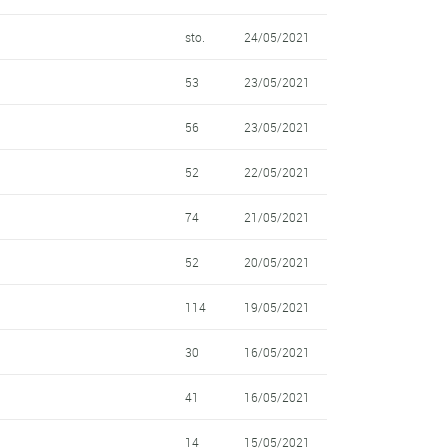
sto.
24/05/2021
53
23/05/2021
56
23/05/2021
52
22/05/2021
74
21/05/2021
52
20/05/2021
114
19/05/2021
30
16/05/2021
41
16/05/2021
14
15/05/2021