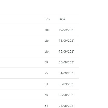
Pos
Date
sto.
19/09/2021
sto.
18/09/2021
sto.
15/09/2021
69
05/09/2021
75
04/09/2021
53
03/09/2021
55
08/08/2021
64
08/08/2021