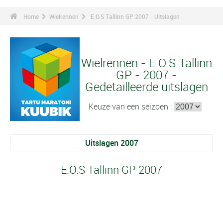
Home
Wielrennen
E.O.S Tallinn GP 2007 - Uitslagen
Wielrennen - E.O.S Tallinn
GP - 2007 -
Gedetailleerde uitslagen
Keuze van een seizoen :
Uitslagen 2007
E.O.S Tallinn GP 2007