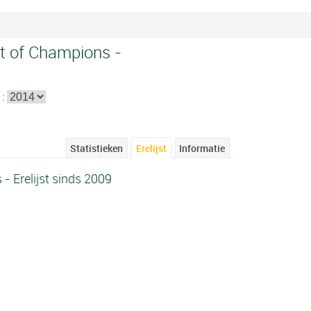
t of Champions -
 :
Statistieken
Erelijst
Informatie
 Erelijst sinds 2009