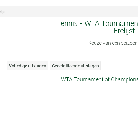
ijst
Tennis - WTA Tournamen
Erelijst
Keuze van een seizoen
Volledige uitslagen
Gedetailleerde uitslagen
WTA Tournament of Champions -